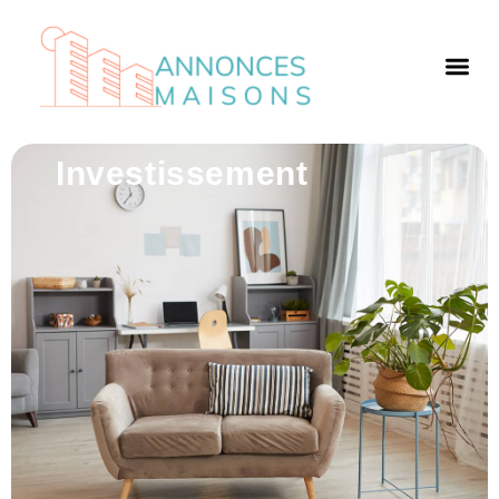
Investissement