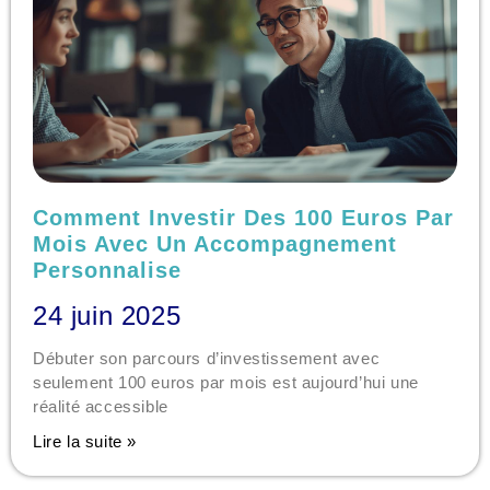
Comment Investir Des 100 Euros Par
Mois Avec Un Accompagnement
Personnalise
24 juin 2025
Débuter son parcours d’investissement avec
seulement 100 euros par mois est aujourd’hui une
réalité accessible
Lire la suite »