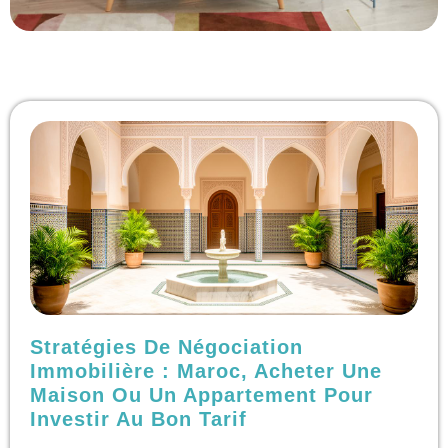
Stratégies De Négociation
Immobilière : Maroc, Acheter Une
Maison Ou Un Appartement Pour
Investir Au Bon Tarif