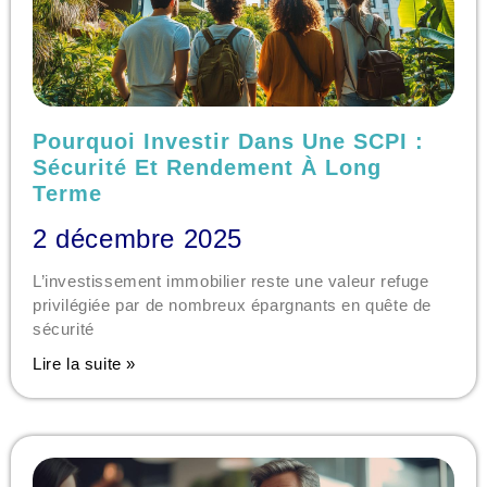
Pourquoi Investir Dans Une SCPI :
Sécurité Et Rendement À Long
Terme
2 décembre 2025
L’investissement immobilier reste une valeur refuge
privilégiée par de nombreux épargnants en quête de
sécurité
Lire la suite »