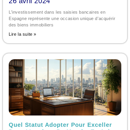
26 avril 2024
L’investissement dans les saisies bancaires en
Espagne représente une occasion unique d’acquérir
des biens immobiliers
Lire la suite »
Quel Statut Adopter Pour Exceller