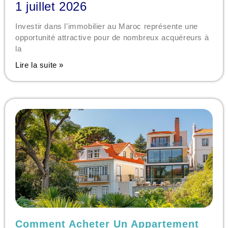
1 juillet 2026
Investir dans l'immobilier au Maroc représente une
opportunité attractive pour de nombreux acquéreurs à
la
Lire la suite »
Comment Acheter Un Appartement