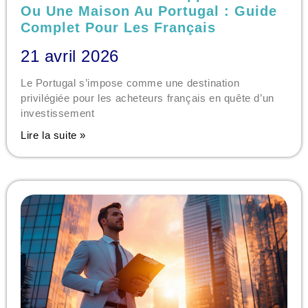
Ou Une Maison Au Portugal : Guide
Complet Pour Les Français
21 avril 2026
Le Portugal s’impose comme une destination
privilégiée pour les acheteurs français en quête d’un
investissement
Lire la suite »