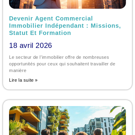
Devenir Agent Commercial
Immobilier Indépendant : Missions,
Statut Et Formation
18 avril 2026
Le secteur de l’immobilier offre de nombreuses
opportunités pour ceux qui souhaitent travailler de
manière
Lire la suite »