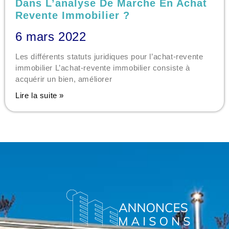
Dans L’analyse De Marche En Achat
Revente Immobilier ?
6 mars 2022
Les différents statuts juridiques pour l’achat-revente
immobilier L’achat-revente immobilier consiste à
acquérir un bien, améliorer
Lire la suite »