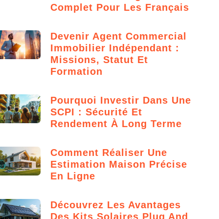
Complet Pour Les Français
Devenir Agent Commercial
Immobilier Indépendant :
Missions, Statut Et
Formation
Pourquoi Investir Dans Une
SCPI : Sécurité Et
Rendement À Long Terme
Comment Réaliser Une
Estimation Maison Précise
En Ligne
Découvrez Les Avantages
Des Kits Solaires Plug And