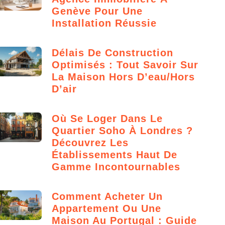
Genève Pour Une
Installation Réussie
Délais De Construction
Optimisés : Tout Savoir Sur
La Maison Hors D’eau/hors
D’air
Où Se Loger Dans Le
Quartier Soho À Londres ?
Découvrez Les
Établissements Haut De
Gamme Incontournables
Comment Acheter Un
Appartement Ou Une
Maison Au Portugal : Guide