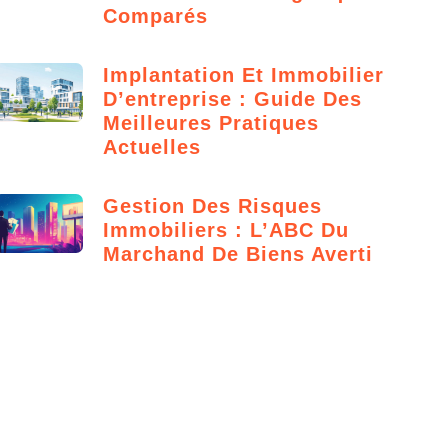
Comparés
Implantation Et Immobilier
D’entreprise : Guide Des
Meilleures Pratiques
Actuelles
Gestion Des Risques
Immobiliers : L’ABC Du
Marchand De Biens Averti