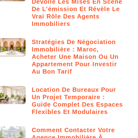
Dévoile Les Mises En Scène
De L’émission Et Révèle Le
Vrai Rôle Des Agents
Immobiliers
Stratégies De Négociation
Immobilière : Maroc,
Acheter Une Maison Ou Un
Appartement Pour Investir
Au Bon Tarif
Location De Bureaux Pour
Un Projet Temporaire :
Guide Complet Des Espaces
Flexibles Et Modulaires
Comment Contacter Votre
Agence Immobilière À