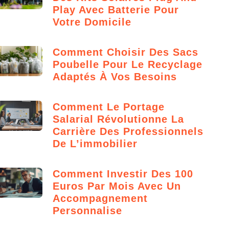
Play Avec Batterie Pour
Votre Domicile
Comment Choisir Des Sacs
Poubelle Pour Le Recyclage
Adaptés À Vos Besoins
Comment Le Portage
Salarial Révolutionne La
Carrière Des Professionnels
De L’immobilier
Comment Investir Des 100
Euros Par Mois Avec Un
Accompagnement
Personnalise