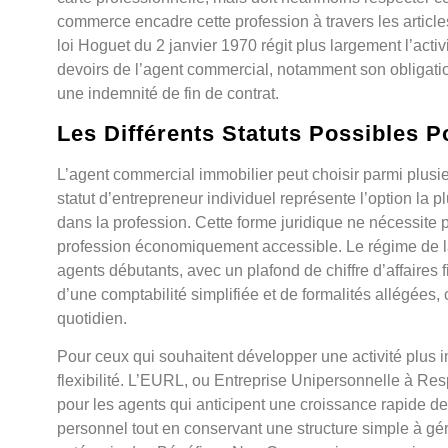
commerce encadre cette profession à travers les articl
loi Hoguet du 2 janvier 1970 régit plus largement l’activ
devoirs de l’agent commercial, notamment son obligatio
une indemnité de fin de contrat.
Les Différents Statuts Possibles P
L’agent commercial immobilier peut choisir parmi plusieu
statut d’entrepreneur individuel représente l’option la 
dans la profession. Cette forme juridique ne nécessite 
profession économiquement accessible. Le régime de la 
agents débutants, avec un plafond de chiffre d’affaires 
d’une comptabilité simplifiée et de formalités allégées, 
quotidien.
Pour ceux qui souhaitent développer une activité plus i
flexibilité. L’EURL, ou Entreprise Unipersonnelle à Res
pour les agents qui anticipent une croissance rapide de 
personnel tout en conservant une structure simple à gér