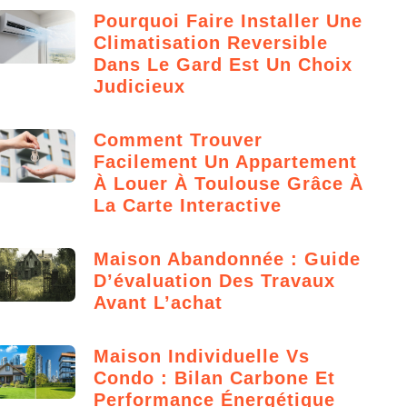
Pourquoi Faire Installer Une
Climatisation Reversible
Dans Le Gard Est Un Choix
Judicieux
Comment Trouver
Facilement Un Appartement
À Louer À Toulouse Grâce À
La Carte Interactive
Maison Abandonnée : Guide
D’évaluation Des Travaux
Avant L’achat
Maison Individuelle Vs
Condo : Bilan Carbone Et
Performance Énergétique