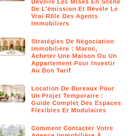
Dévoile Les Mises En Scène
De L’émission Et Révèle Le
Vrai Rôle Des Agents
Immobiliers
Stratégies De Négociation
Immobilière : Maroc,
Acheter Une Maison Ou Un
Appartement Pour Investir
Au Bon Tarif
Location De Bureaux Pour
Un Projet Temporaire :
Guide Complet Des Espaces
Flexibles Et Modulaires
Comment Contacter Votre
Agence Immobilière À