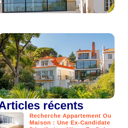
Articles récents
Recherche Appartement Ou
Maison : Une Ex-Candidate