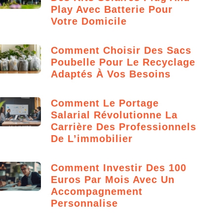
Play Avec Batterie Pour
Votre Domicile
Comment Choisir Des Sacs
Poubelle Pour Le Recyclage
Adaptés À Vos Besoins
Comment Le Portage
Salarial Révolutionne La
Carrière Des Professionnels
De L’immobilier
Comment Investir Des 100
Euros Par Mois Avec Un
Accompagnement
Personnalise