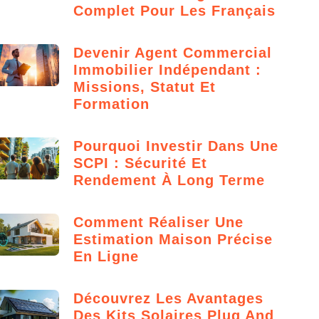
Complet Pour Les Français
Devenir Agent Commercial
Immobilier Indépendant :
Missions, Statut Et
Formation
Pourquoi Investir Dans Une
SCPI : Sécurité Et
Rendement À Long Terme
Comment Réaliser Une
Estimation Maison Précise
En Ligne
Découvrez Les Avantages
Des Kits Solaires Plug And