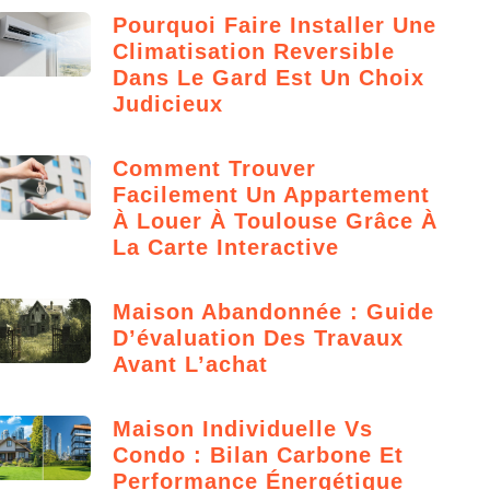
Pourquoi Faire Installer Une
Climatisation Reversible
Dans Le Gard Est Un Choix
Judicieux
Comment Trouver
Facilement Un Appartement
À Louer À Toulouse Grâce À
La Carte Interactive
Maison Abandonnée : Guide
D’évaluation Des Travaux
Avant L’achat
Maison Individuelle Vs
Condo : Bilan Carbone Et
Performance Énergétique