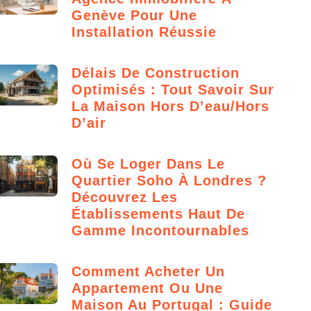
Genève Pour Une
Installation Réussie
Délais De Construction
Optimisés : Tout Savoir Sur
La Maison Hors D’eau/hors
D’air
Où Se Loger Dans Le
Quartier Soho À Londres ?
Découvrez Les
Établissements Haut De
Gamme Incontournables
Comment Acheter Un
Appartement Ou Une
Maison Au Portugal : Guide