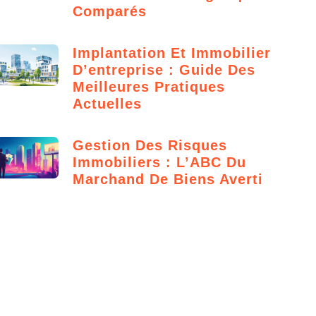
Comparés
Implantation Et Immobilier
D’entreprise : Guide Des
Meilleures Pratiques
Actuelles
Gestion Des Risques
Immobiliers : L’ABC Du
Marchand De Biens Averti