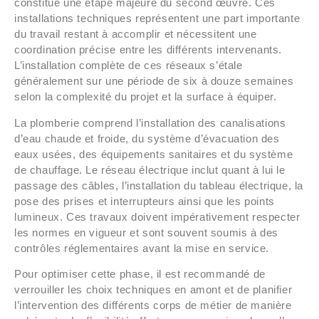
constitue une étape majeure du second œuvre. Ces
installations techniques représentent une part importante
du travail restant à accomplir et nécessitent une
coordination précise entre les différents intervenants.
L’installation complète de ces réseaux s’étale
généralement sur une période de six à douze semaines
selon la complexité du projet et la surface à équiper.
La plomberie comprend l’installation des canalisations
d’eau chaude et froide, du système d’évacuation des
eaux usées, des équipements sanitaires et du système
de chauffage. Le réseau électrique inclut quant à lui le
passage des câbles, l’installation du tableau électrique, la
pose des prises et interrupteurs ainsi que les points
lumineux. Ces travaux doivent impérativement respecter
les normes en vigueur et sont souvent soumis à des
contrôles réglementaires avant la mise en service.
Pour optimiser cette phase, il est recommandé de
verrouiller les choix techniques en amont et de planifier
l’intervention des différents corps de métier de manière