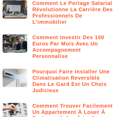
Comment Le Portage Salarial
Révolutionne La Carrière Des
Professionnels De
L’immobilier
Comment Investir Des 100
Euros Par Mois Avec Un
Accompagnement
Personnalise
Pourquoi Faire Installer Une
Climatisation Reversible
Dans Le Gard Est Un Choix
Judicieux
Comment Trouver Facilement
Un Appartement À Louer À