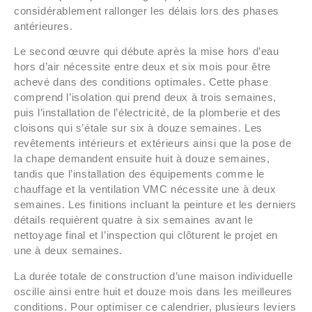
considérablement rallonger les délais lors des phases
antérieures.
Le second œuvre qui débute après la mise hors d’eau
hors d’air nécessite entre deux et six mois pour être
achevé dans des conditions optimales. Cette phase
comprend l’isolation qui prend deux à trois semaines,
puis l’installation de l’électricité, de la plomberie et des
cloisons qui s’étale sur six à douze semaines. Les
revêtements intérieurs et extérieurs ainsi que la pose de
la chape demandent ensuite huit à douze semaines,
tandis que l’installation des équipements comme le
chauffage et la ventilation VMC nécessite une à deux
semaines. Les finitions incluant la peinture et les derniers
détails requièrent quatre à six semaines avant le
nettoyage final et l’inspection qui clôturent le projet en
une à deux semaines.
La durée totale de construction d’une maison individuelle
oscille ainsi entre huit et douze mois dans les meilleures
conditions. Pour optimiser ce calendrier, plusieurs leviers