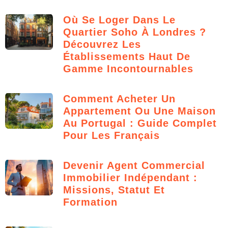
Où Se Loger Dans Le
Quartier Soho À Londres ?
Découvrez Les
Établissements Haut De
Gamme Incontournables
Comment Acheter Un
Appartement Ou Une Maison
Au Portugal : Guide Complet
Pour Les Français
Devenir Agent Commercial
Immobilier Indépendant :
Missions, Statut Et
Formation