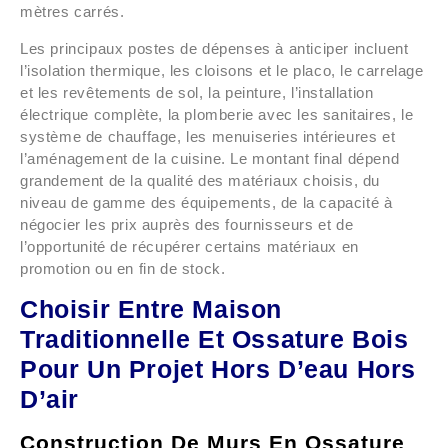
mètres carrés.
Les principaux postes de dépenses à anticiper incluent
l’isolation thermique, les cloisons et le placo, le carrelage
et les revêtements de sol, la peinture, l’installation
électrique complète, la plomberie avec les sanitaires, le
système de chauffage, les menuiseries intérieures et
l’aménagement de la cuisine. Le montant final dépend
grandement de la qualité des matériaux choisis, du
niveau de gamme des équipements, de la capacité à
négocier les prix auprès des fournisseurs et de
l’opportunité de récupérer certains matériaux en
promotion ou en fin de stock.
Choisir Entre Maison
Traditionnelle Et Ossature Bois
Pour Un Projet Hors D’eau Hors
D’air
Construction De Murs En Ossature