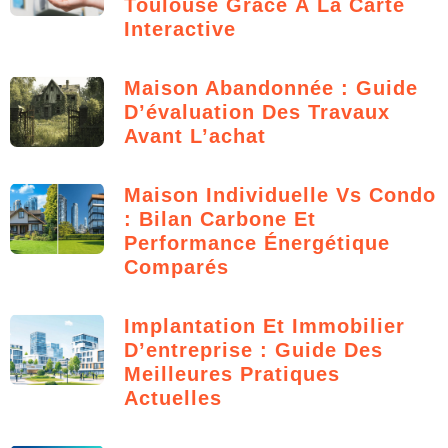
Toulouse Grâce À La Carte
Interactive
Maison Abandonnée : Guide
D’évaluation Des Travaux
Avant L’achat
Maison Individuelle Vs Condo
: Bilan Carbone Et
Performance Énergétique
Comparés
Implantation Et Immobilier
D’entreprise : Guide Des
Meilleures Pratiques
Actuelles