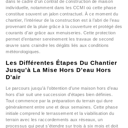
dans le cadre d’un contrat de construction de maison
individuelle, notamment dans les CCMI où cette phase
constitue souvent un jalon contractuel. À ce moment du
chantier, l’intérieur de la construction est à l’abri de l’eau
provenant de la pluie grâce à la couverture et protégé des
courants d’air grâce aux menuiseries. Cette protection
permet d’entamer sereinement les travaux de second
œuvre sans craindre les dégâts liés aux conditions
météorologiques.
Les Différentes Étapes Du Chantier
Jusqu’à La Mise Hors D’eau Hors
D’air
Le parcours jusqu’à l’obtention d’une maison hors d’eau
hors d’air suit une succession d’étapes bien définies.
Tout commence par la préparation du terrain qui dure
généralement entre une et deux semaines. Cette phase
initiale comprend le terrassement et la viabilisation du
terrain avec les raccordements aux réseaux, un
processus qui peut s’étendre sur trois à six mois et doit