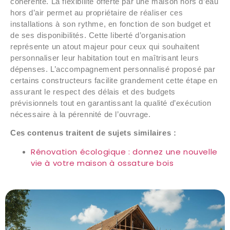
cohérente. La flexibilité offerte par une maison hors d’eau
hors d’air permet au propriétaire de réaliser ces
installations à son rythme, en fonction de son budget et
de ses disponibilités. Cette liberté d’organisation
représente un atout majeur pour ceux qui souhaitent
personnaliser leur habitation tout en maîtrisant leurs
dépenses. L’accompagnement personnalisé proposé par
certains constructeurs facilite grandement cette étape en
assurant le respect des délais et des budgets
prévisionnels tout en garantissant la qualité d’exécution
nécessaire à la pérennité de l’ouvrage.
Ces contenus traitent de sujets similaires :
Rénovation écologique : donnez une nouvelle
vie à votre maison à ossature bois