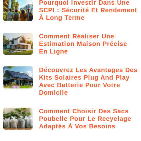
Pourquoi Investir Dans Une
SCPI : Sécurité Et Rendement
À Long Terme
Comment Réaliser Une
Estimation Maison Précise
En Ligne
Découvrez Les Avantages Des
Kits Solaires Plug And Play
Avec Batterie Pour Votre
Domicile
Comment Choisir Des Sacs
Poubelle Pour Le Recyclage
Adaptés À Vos Besoins