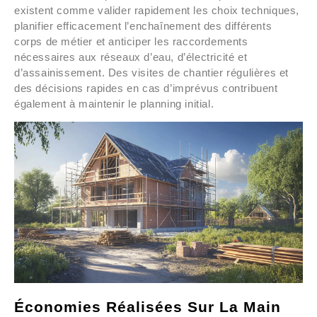
existent comme valider rapidement les choix techniques,
planifier efficacement l’enchaînement des différents
corps de métier et anticiper les raccordements
nécessaires aux réseaux d’eau, d’électricité et
d’assainissement. Des visites de chantier régulières et
des décisions rapides en cas d’imprévus contribuent
également à maintenir le planning initial.
Économies Réalisées Sur La Main