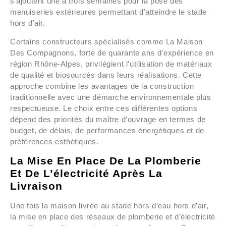
s’ajoutent une à trois semaines pour la pose des
menuiseries extérieures permettant d’atteindre le stade
hors d’air.
Certains constructeurs spécialisés comme La Maison
Des Compagnons, forte de quarante ans d’expérience en
région Rhône-Alpes, privilégient l’utilisation de matériaux
de qualité et biosourcés dans leurs réalisations. Cette
approche combine les avantages de la construction
traditionnelle avec une démarche environnementale plus
respectueuse. Le choix entre ces différentes options
dépend des priorités du maître d’ouvrage en termes de
budget, de délais, de performances énergétiques et de
préférences esthétiques.
La Mise En Place De La Plomberie
Et De L’électricité Après La
Livraison
Une fois la maison livrée au stade hors d’eau hors d’air,
la mise en place des réseaux de plomberie et d’électricité