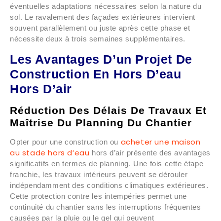
éventuelles adaptations nécessaires selon la nature du
sol. Le ravalement des façades extérieures intervient
souvent parallèlement ou juste après cette phase et
nécessite deux à trois semaines supplémentaires.
Les Avantages D’un Projet De
Construction En Hors D’eau
Hors D’air
Réduction Des Délais De Travaux Et
Maîtrise Du Planning Du Chantier
acheter une maison
Opter pour une construction ou
au stade hors d’eau
hors d’air présente des avantages
significatifs en termes de planning. Une fois cette étape
franchie, les travaux intérieurs peuvent se dérouler
indépendamment des conditions climatiques extérieures.
Cette protection contre les intempéries permet une
continuité du chantier sans les interruptions fréquentes
causées par la pluie ou le gel qui peuvent