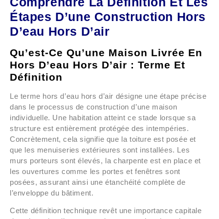
Comprendre La Définition Et Les
Étapes D’une Construction Hors
D’eau Hors D’air
Qu’est-Ce Qu’une Maison Livrée En
Hors D’eau Hors D’air : Terme Et
Définition
Le terme hors d’eau hors d’air désigne une étape précise
dans le processus de construction d’une maison
individuelle. Une habitation atteint ce stade lorsque sa
structure est entièrement protégée des intempéries.
Concrètement, cela signifie que la toiture est posée et
que les menuiseries extérieures sont installées. Les
murs porteurs sont élevés, la charpente est en place et
les ouvertures comme les portes et fenêtres sont
posées, assurant ainsi une étanchéité complète de
l’enveloppe du bâtiment.
Cette définition technique revêt une importance capitale