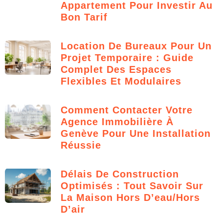
Appartement Pour Investir Au
Bon Tarif
Location De Bureaux Pour Un
Projet Temporaire : Guide
Complet Des Espaces
Flexibles Et Modulaires
Comment Contacter Votre
Agence Immobilière À
Genève Pour Une Installation
Réussie
Délais De Construction
Optimisés : Tout Savoir Sur
La Maison Hors D’eau/hors
D’air