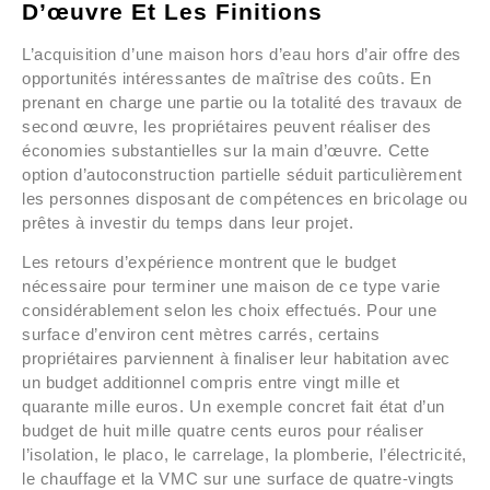
D’œuvre Et Les Finitions
L’acquisition d’une maison hors d’eau hors d’air offre des
opportunités intéressantes de maîtrise des coûts. En
prenant en charge une partie ou la totalité des travaux de
second œuvre, les propriétaires peuvent réaliser des
économies substantielles sur la main d’œuvre. Cette
option d’autoconstruction partielle séduit particulièrement
les personnes disposant de compétences en bricolage ou
prêtes à investir du temps dans leur projet.
Les retours d’expérience montrent que le budget
nécessaire pour terminer une maison de ce type varie
considérablement selon les choix effectués. Pour une
surface d’environ cent mètres carrés, certains
propriétaires parviennent à finaliser leur habitation avec
un budget additionnel compris entre vingt mille et
quarante mille euros. Un exemple concret fait état d’un
budget de huit mille quatre cents euros pour réaliser
l’isolation, le placo, le carrelage, la plomberie, l’électricité,
le chauffage et la VMC sur une surface de quatre-vingts