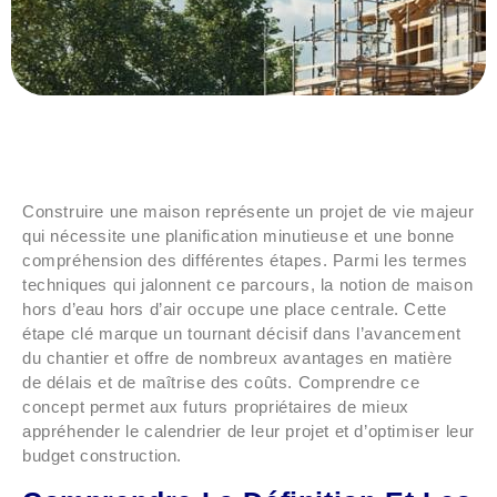
Construire une maison représente un projet de vie majeur
qui nécessite une planification minutieuse et une bonne
compréhension des différentes étapes. Parmi les termes
techniques qui jalonnent ce parcours, la notion de maison
hors d’eau hors d’air occupe une place centrale. Cette
étape clé marque un tournant décisif dans l’avancement
du chantier et offre de nombreux avantages en matière
de délais et de maîtrise des coûts. Comprendre ce
concept permet aux futurs propriétaires de mieux
appréhender le calendrier de leur projet et d’optimiser leur
budget construction.