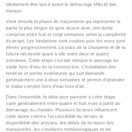
idéalement être lancé avant le démarrage effectif des
travaux.
Vient ensuite la phase de maçonnerie qui représente la
partie la plus longue du gros œuvre avec une durée
comprise entre huit et vingt semaines selon la complexité
du projet. Les fondations sont coulées puis les murs sont
élevés progressivement. La pose de la charpente et de la
toiture nécessite quant à elle entre deux et quatre
semaines. Cette étape cruciale marque le passage au
stade hors d’eau de la construction. L’installation des
fenêtres et portes extérieures qui suit demande
généralement une à deux semaines et permet d’atteindre
le statut complet hors d’eau hors d’air.
Dans l’ensemble, le délai pour parvenir à cette étape
varie généralement entre quatre et huit mois à partir du
démarrage du chantier. Plusieurs facteurs influencent
cette durée comme l’accessibilité du terrain, la
disponibilité des artisans, les délais de livraison des
menuiseries, les conditions météorologiques et les