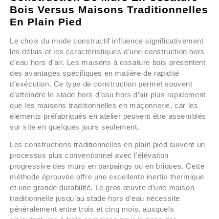
Bois Versus Maisons Traditionnelles
En Plain Pied
Le choix du mode constructif influence significativement
les délais et les caractéristiques d’une construction hors
d’eau hors d’air. Les maisons à ossature bois présentent
des avantages spécifiques en matière de rapidité
d’exécution. Ce type de construction permet souvent
d’atteindre le stade hors d’eau hors d’air plus rapidement
que les maisons traditionnelles en maçonnerie, car les
éléments préfabriqués en atelier peuvent être assemblés
sur site en quelques jours seulement.
Les constructions traditionnelles en plain pied suivent un
processus plus conventionnel avec l’élévation
progressive des murs en parpaings ou en briques. Cette
méthode éprouvée offre une excellente inertie thermique
et une grande durabilité. Le gros œuvre d’une maison
traditionnelle jusqu’au stade hors d’eau nécessite
généralement entre trois et cinq mois, auxquels