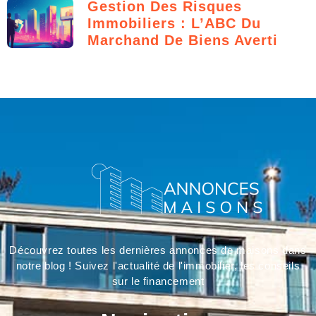
Gestion Des Risques
Immobiliers : L’ABC Du
Marchand De Biens Averti
Découvrez toutes les dernières annonces de maisons dans
notre blog ! Suivez l'actualité de l'immobilier, les conseils
sur le financement