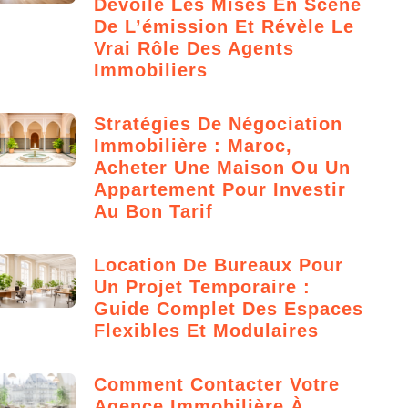
Dévoile Les Mises En Scène
De L’émission Et Révèle Le
Vrai Rôle Des Agents
Immobiliers
Stratégies De Négociation
Immobilière : Maroc,
Acheter Une Maison Ou Un
Appartement Pour Investir
Au Bon Tarif
Location De Bureaux Pour
Un Projet Temporaire :
Guide Complet Des Espaces
Flexibles Et Modulaires
Comment Contacter Votre
Agence Immobilière À