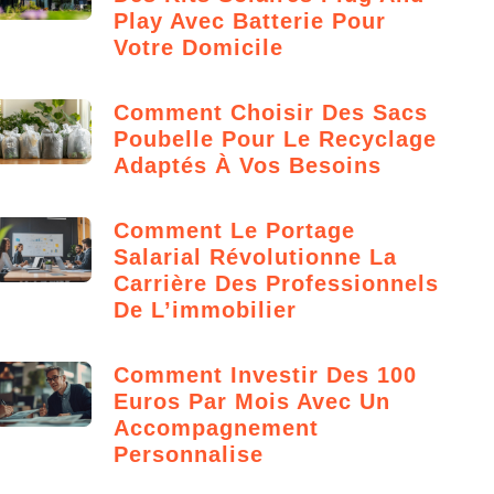
Play Avec Batterie Pour
Votre Domicile
Comment Choisir Des Sacs
Poubelle Pour Le Recyclage
Adaptés À Vos Besoins
Comment Le Portage
Salarial Révolutionne La
Carrière Des Professionnels
De L’immobilier
Comment Investir Des 100
Euros Par Mois Avec Un
Accompagnement
Personnalise