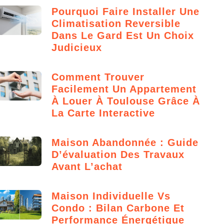
Pourquoi Faire Installer Une
Climatisation Reversible
Dans Le Gard Est Un Choix
Judicieux
Comment Trouver
Facilement Un Appartement
À Louer À Toulouse Grâce À
La Carte Interactive
Maison Abandonnée : Guide
D’évaluation Des Travaux
Avant L’achat
Maison Individuelle Vs
Condo : Bilan Carbone Et
Performance Énergétique