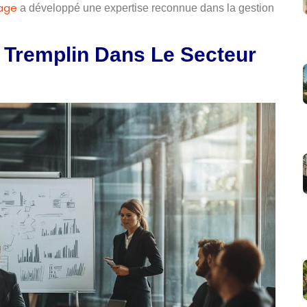
age
a développé une expertise reconnue dans la gestion
 Tremplin Dans Le Secteur