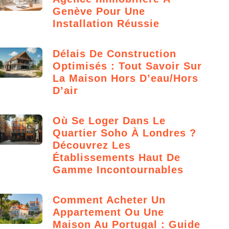
Genève Pour Une
Installation Réussie
Délais De Construction
Optimisés : Tout Savoir Sur
La Maison Hors D’eau/hors
D’air
Où Se Loger Dans Le
Quartier Soho À Londres ?
Découvrez Les
Établissements Haut De
Gamme Incontournables
Comment Acheter Un
Appartement Ou Une
Maison Au Portugal : Guide