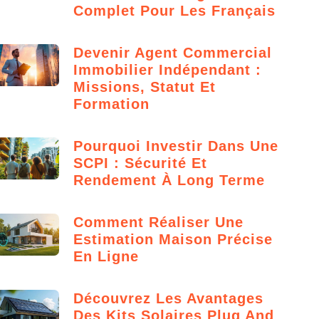
Complet Pour Les Français
Devenir Agent Commercial
Immobilier Indépendant :
Missions, Statut Et
Formation
Pourquoi Investir Dans Une
SCPI : Sécurité Et
Rendement À Long Terme
Comment Réaliser Une
Estimation Maison Précise
En Ligne
Découvrez Les Avantages
Des Kits Solaires Plug And