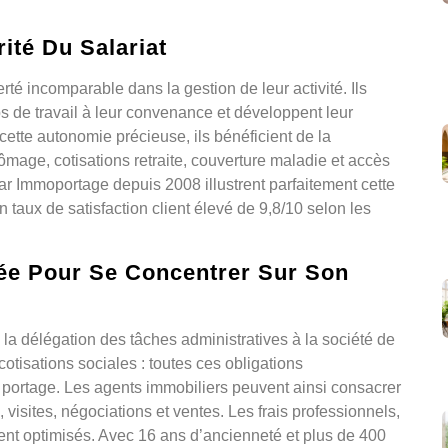
ité Du Salariat
rté incomparable dans la gestion de leur activité. Ils
ps de travail à leur convenance et développent leur
 cette autonomie précieuse, ils bénéficient de la
ômage, cotisations retraite, couverture maladie et accès
ar Immoportage depuis 2008 illustrent parfaitement cette
 taux de satisfaction client élevé de 9,8/10 selon les
iée Pour Se Concentrer Sur Son
 la délégation des tâches administratives à la société de
cotisations sociales : toutes ces obligations
 portage. Les agents immobiliers peuvent ainsi consacrer
visites, négociations et ventes. Les frais professionnels,
nt optimisés. Avec 16 ans d’ancienneté et plus de 400