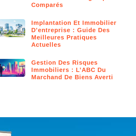
Comparés
Implantation Et Immobilier
D’entreprise : Guide Des
Meilleures Pratiques
Actuelles
Gestion Des Risques
Immobiliers : L’ABC Du
Marchand De Biens Averti