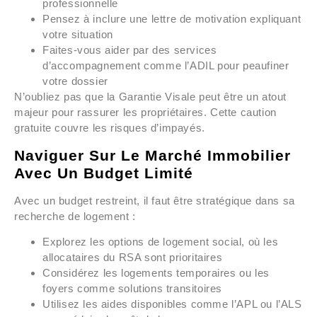
professionnelle
Pensez à inclure une lettre de motivation expliquant
votre situation
Faites-vous aider par des services
d’accompagnement comme l’ADIL pour peaufiner
votre dossier
N’oubliez pas que la Garantie Visale peut être un atout
majeur pour rassurer les propriétaires. Cette caution
gratuite couvre les risques d’impayés.
Naviguer Sur Le Marché Immobilier
Avec Un Budget Limité
Avec un budget restreint, il faut être stratégique dans sa
recherche de logement :
Explorez les options de logement social, où les
allocataires du RSA sont prioritaires
Considérez les logements temporaires ou les
foyers comme solutions transitoires
Utilisez les aides disponibles comme l’APL ou l’ALS