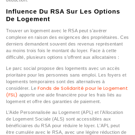
Influence Du RSA Sur Les Options
De Logement
Trouver un logement avec le RSA peut s’avérer
complexe en raison des exigences des propriétaires. Ces
derniers demandent souvent des revenus représentant
au moins trois fois le montant du loyer. Face à cette
difficulté, plusieurs options s’offrent aux allocataires :
Le parc social propose des logements avec un accès
prioritaire pour les personnes sans emploi. Les foyers et
logements temporaires sont des alternatives à
Fonds de Solidarité pour le Logement
considérer. Le
(FSL)
apporte une aide financière pour les frais liés au
logement et offre des garanties de paiement.
L’Aide Personnalisée au Logement (APL) et l’Allocation
de Logement Sociale (ALS) sont accessibles aux
bénéficiaires du RSA pour réduire le loyer. L’APL peut
être cumulée avec le RSA, avec une légère réduction de