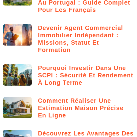
Au Portugal : Guide Complet
Pour Les Français
Devenir Agent Commercial
Immobilier Indépendant :
Missions, Statut Et
Formation
Pourquoi Investir Dans Une
SCPI : Sécurité Et Rendement
À Long Terme
Comment Réaliser Une
Estimation Maison Précise
En Ligne
Découvrez Les Avantages Des