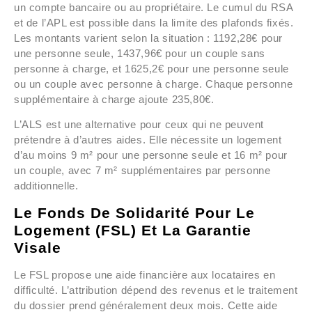
un compte bancaire ou au propriétaire. Le cumul du RSA
et de l’APL est possible dans la limite des plafonds fixés.
Les montants varient selon la situation : 1192,28€ pour
une personne seule, 1437,96€ pour un couple sans
personne à charge, et 1625,2€ pour une personne seule
ou un couple avec personne à charge. Chaque personne
supplémentaire à charge ajoute 235,80€.
L’ALS est une alternative pour ceux qui ne peuvent
prétendre à d’autres aides. Elle nécessite un logement
d’au moins 9 m² pour une personne seule et 16 m² pour
un couple, avec 7 m² supplémentaires par personne
additionnelle.
Le Fonds De Solidarité Pour Le
Logement (FSL) Et La Garantie
Visale
Le FSL propose une aide financière aux locataires en
difficulté. L’attribution dépend des revenus et le traitement
du dossier prend généralement deux mois. Cette aide