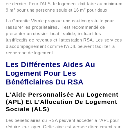
ce dernier. Pour l’ALS, le logement doit faire au minimum
9 m² pour une personne seule et 16 m² pour deux.
La Garantie Visale propose une caution gratuite pour
rassurer les propriétaires. Il est recommandé de
présenter un dossier locatif solide, incluant les
justificatifs de revenus et l’attestation RSA. Les services
d’accompagnement comme l’ADIL peuvent faciliter la
recherche de logement.
Les Différentes Aides Au
Logement Pour Les
Bénéficiaires Du RSA
L’Aide Personnalisée Au Logement
(APL) Et L’Allocation De Logement
Sociale (ALS)
Les bénéficiaires du RSA peuvent accéder à l’APL pour
réduire leur loyer. Cette aide est versée directement sur