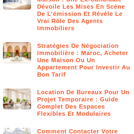
Dévoile Les Mises En Scène
De L’émission Et Révèle Le
Vrai Rôle Des Agents
Immobiliers
Stratégies De Négociation
Immobilière : Maroc, Acheter
Une Maison Ou Un
Appartement Pour Investir Au
Bon Tarif
Location De Bureaux Pour Un
Projet Temporaire : Guide
Complet Des Espaces
Flexibles Et Modulaires
Comment Contacter Votre