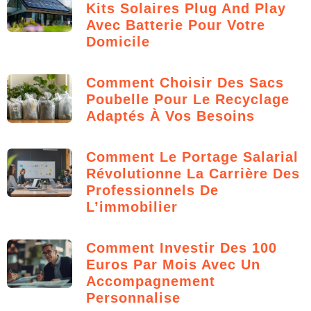
Kits Solaires Plug And Play
Avec Batterie Pour Votre
Domicile
Comment Choisir Des Sacs
Poubelle Pour Le Recyclage
Adaptés À Vos Besoins
Comment Le Portage Salarial
Révolutionne La Carrière Des
Professionnels De
L’immobilier
Comment Investir Des 100
Euros Par Mois Avec Un
Accompagnement
Personnalise