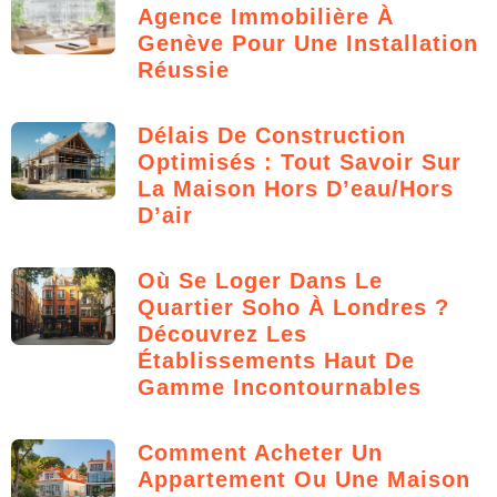
Agence Immobilière À
Genève Pour Une Installation
Réussie
Délais De Construction
Optimisés : Tout Savoir Sur
La Maison Hors D’eau/hors
D’air
Où Se Loger Dans Le
Quartier Soho À Londres ?
Découvrez Les
Établissements Haut De
Gamme Incontournables
Comment Acheter Un
Appartement Ou Une Maison