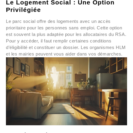
Le Logement Social : Une Option
Privilégiée
Le parc social offre des logements avec un accès
prioritaire pour les personnes sans emploi. Cette option
est souvent la plus adaptée pour les allocataires du RSA.
Pour y accéder, il faut remplir certaines conditions
d’éligibilité et constituer un dossier. Les organismes HLM
et les mairies peuvent vous aider dans vos démarches.