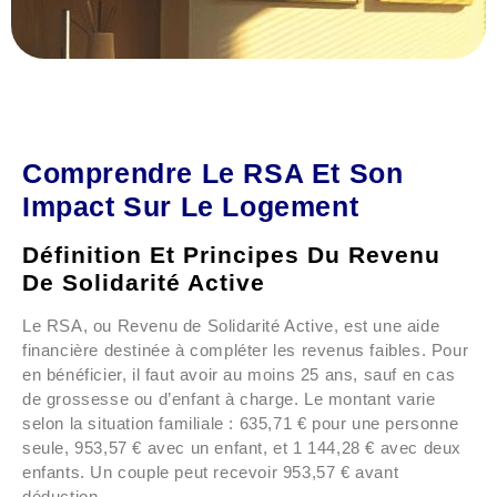
Comprendre Le RSA Et Son
Impact Sur Le Logement
Définition Et Principes Du Revenu
De Solidarité Active
Le RSA, ou Revenu de Solidarité Active, est une aide
financière destinée à compléter les revenus faibles. Pour
en bénéficier, il faut avoir au moins 25 ans, sauf en cas
de grossesse ou d’enfant à charge. Le montant varie
selon la situation familiale : 635,71 € pour une personne
seule, 953,57 € avec un enfant, et 1 144,28 € avec deux
enfants. Un couple peut recevoir 953,57 € avant
déduction.