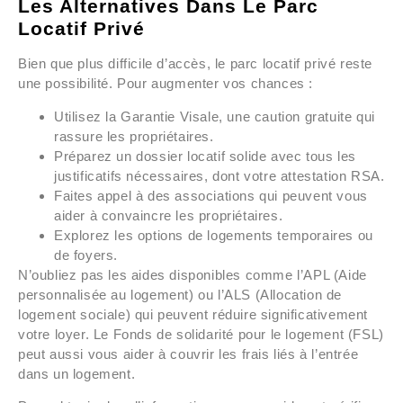
Les Alternatives Dans Le Parc
Locatif Privé
Bien que plus difficile d’accès, le parc locatif privé reste
une possibilité. Pour augmenter vos chances :
Utilisez la Garantie Visale, une caution gratuite qui
rassure les propriétaires.
Préparez un dossier locatif solide avec tous les
justificatifs nécessaires, dont votre attestation RSA.
Faites appel à des associations qui peuvent vous
aider à convaincre les propriétaires.
Explorez les options de logements temporaires ou
de foyers.
N’oubliez pas les aides disponibles comme l’APL (Aide
personnalisée au logement) ou l’ALS (Allocation de
logement sociale) qui peuvent réduire significativement
votre loyer. Le Fonds de solidarité pour le logement (FSL)
peut aussi vous aider à couvrir les frais liés à l’entrée
dans un logement.