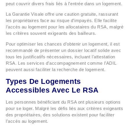
peut couvrir divers frais liés à l’entrée dans un logement.
La Garantie Visale offre une caution gratuite, rassurant
les propriétaires face au risque d’impayés. Elle facilite
l’accès au logement pour les allocataires du RSA, malgré
les critères souvent exigeants des bailleurs.
Pour optimiser les chances d’obtenir un logement, il est
recommandé de présenter un dossier locatif solide avec
tous les justificatifs nécessaires, incluant l’attestation
RSA. Les services d’accompagnement comme l’ADIL
peuvent aussi faciliter la recherche de logement.
Types De Logements
Accessibles Avec Le RSA
Les personnes bénéficiant du RSA ont plusieurs options
pour se loger. Malgré les défis liés aux critères exigeants
des propriétaires, des solutions existent pour faciliter
l’accès au logement.