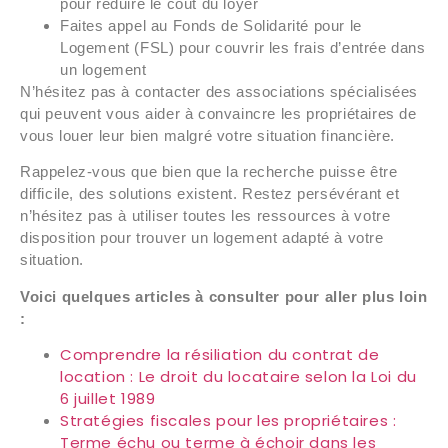
pour réduire le coût du loyer
Faites appel au Fonds de Solidarité pour le
Logement (FSL) pour couvrir les frais d’entrée dans
un logement
N’hésitez pas à contacter des associations spécialisées
qui peuvent vous aider à convaincre les propriétaires de
vous louer leur bien malgré votre situation financière.
Rappelez-vous que bien que la recherche puisse être
difficile, des solutions existent. Restez persévérant et
n’hésitez pas à utiliser toutes les ressources à votre
disposition pour trouver un logement adapté à votre
situation.
Voici quelques articles à consulter pour aller plus loin
:
Comprendre la résiliation du contrat de
location : Le droit du locataire selon la Loi du
6 juillet 1989
Stratégies fiscales pour les propriétaires :
Terme échu ou terme à échoir dans les