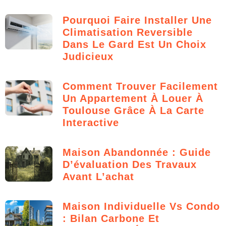
Pourquoi Faire Installer Une
Climatisation Reversible
Dans Le Gard Est Un Choix
Judicieux
Comment Trouver Facilement
Un Appartement À Louer À
Toulouse Grâce À La Carte
Interactive
Maison Abandonnée : Guide
D’évaluation Des Travaux
Avant L’achat
Maison Individuelle Vs Condo
: Bilan Carbone Et