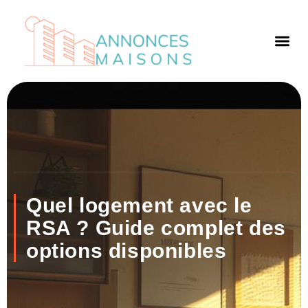
Quel logement avec le
RSA ? Guide complet des
options disponibles