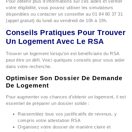
Pour obtenir plus d’informations sur ces aides et vérifier
votre éligibilité, vous pouvez utiliser les simulateurs
disponibles ou contacter un conseiller au 01 84 80 37 31
(appel gratuit) du lundi au vendredi de 10h à 19h.
Conseils Pratiques Pour Trouver
Un Logement Avec Le RSA
Trouver un logement lorsqu’on est bénéficiaire du RSA
peut être un défi. Voici quelques conseils pour vous aider
dans votre recherche.
Optimiser Son Dossier De Demande
De Logement
Pour augmenter vos chances d’obtenir un logement, il est
essentiel de préparer un dossier solide :
Rassemblez tous vos justificatifs de revenus, y
compris votre attestation RSA
Organisez votre dossier de manière claire et