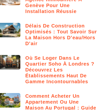
Genève Pour Une
Installation Réussie
Délais De Construction
Optimisés : Tout Savoir Sur
La Maison Hors D’eau/hors
D’air
Où Se Loger Dans Le
Quartier Soho À Londres ?
Découvrez Les
Établissements Haut De
Gamme Incontournables
Comment Acheter Un
Appartement Ou Une
Maison Au Portugal : Guide