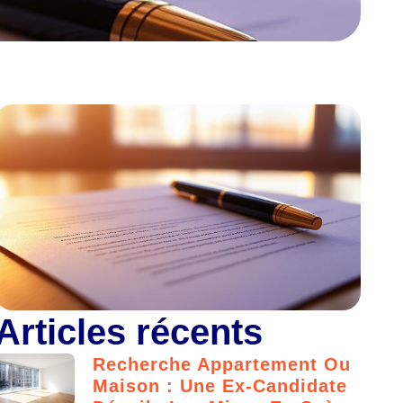
Articles récents
Recherche Appartement Ou
Maison : Une Ex-Candidate