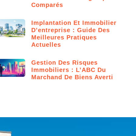
Comparés
Implantation Et Immobilier
D’entreprise : Guide Des
Meilleures Pratiques
Actuelles
Gestion Des Risques
Immobiliers : L’ABC Du
Marchand De Biens Averti