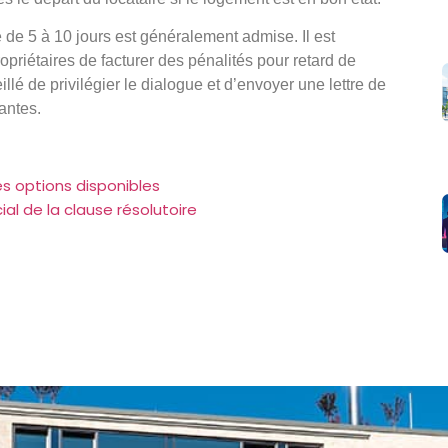
 de 5 à 10 jours est généralement admise. Il est
ropriétaires de facturer des pénalités pour retard de
illé de privilégier le dialogue et d’envoyer une lettre de
antes.
s options disponibles
al de la clause résolutoire