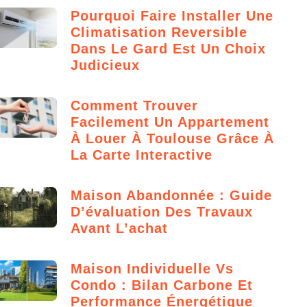
Pourquoi Faire Installer Une
Climatisation Reversible
Dans Le Gard Est Un Choix
Judicieux
Comment Trouver
Facilement Un Appartement
À Louer À Toulouse Grâce À
La Carte Interactive
Maison Abandonnée : Guide
D’évaluation Des Travaux
Avant L’achat
Maison Individuelle Vs
Condo : Bilan Carbone Et
Performance Énergétique