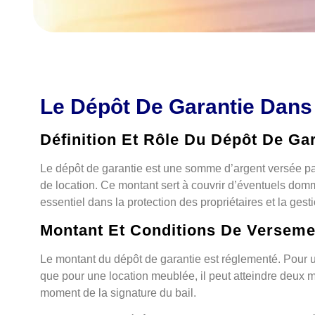
Le Dépôt De Garantie Dans
Définition Et Rôle Du Dépôt De Ga
Le dépôt de garantie est une somme d’argent versée par l
de location. Ce montant sert à couvrir d’éventuels domma
essentiel dans la protection des propriétaires et la gesti
Montant Et Conditions De Verseme
Le montant du dépôt de garantie est réglementé. Pour une
que pour une location meublée, il peut atteindre deux 
moment de la signature du bail.