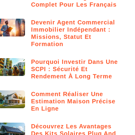
Complet Pour Les Français
Devenir Agent Commercial
Immobilier Indépendant :
Missions, Statut Et
Formation
Pourquoi Investir Dans Une
SCPI : Sécurité Et
Rendement À Long Terme
Comment Réaliser Une
Estimation Maison Précise
En Ligne
Découvrez Les Avantages
Des Kits Solaires Plug And