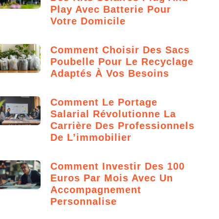
Play Avec Batterie Pour
Votre Domicile
Comment Choisir Des Sacs
Poubelle Pour Le Recyclage
Adaptés À Vos Besoins
Comment Le Portage
Salarial Révolutionne La
Carrière Des Professionnels
De L’immobilier
Comment Investir Des 100
Euros Par Mois Avec Un
Accompagnement
Personnalise