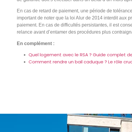
En cas de retard de paiement, une période de tolérance
important de noter que la loi Alur de 2014 interdit aux p
paiement. En cas de difficultés persistantes, il est conse
relance avant d’entamer des procédures plus contraign
En complément :
Quel logement avec le RSA ? Guide complet de
Comment rendre un bail caduque ? Le rôle cruci