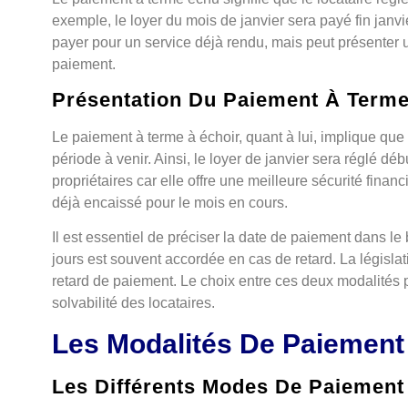
exemple, le loyer du mois de janvier sera payé fin janv
payer pour un service déjà rendu, mais peut présenter u
paiement.
Présentation Du Paiement À Terme
Le paiement à terme à échoir, quant à lui, implique que 
période à venir. Ainsi, le loyer de janvier sera réglé dé
propriétaires car elle offre une meilleure sécurité financi
déjà encaissé pour le mois en cours.
Il est essentiel de préciser la date de paiement dans le
jours est souvent accordée en cas de retard. La législati
retard de paiement. Le choix entre ces deux modalités p
solvabilité des locataires.
Les Modalités De Paiement
Les Différents Modes De Paiement